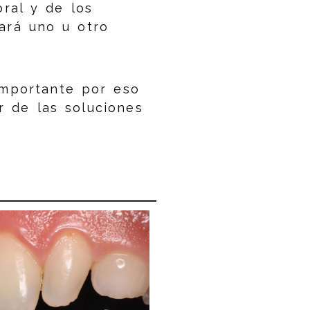
ral y de los
ará uno u otro
importante por eso
r de las soluciones