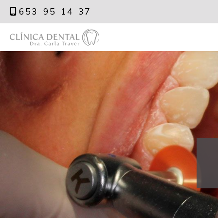
653 95 14 37