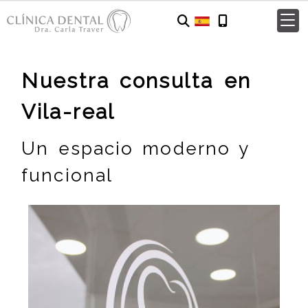
Nuestra consulta en
Vila-real
Un espacio moderno y
funcional