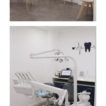
Sala de espera
Ampliar